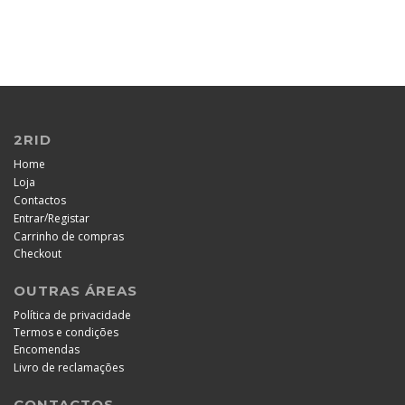
2RID
Home
Loja
Contactos
/
Entrar
Registar
Carrinho de compras
Checkout
OUTRAS ÁREAS
Política de privacidade
Termos e condições
Encomendas
Livro de reclamações
CONTACTOS