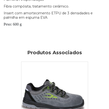
Fibra compósita, tratamento cerâmico.
Insert com amortecimento ETPU de 3 densidades e
palmilha em espuma EVA
Peso: 600 g
Produtos Associados