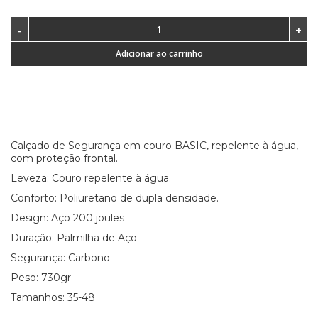
Adicionar ao carrinho
Calçado de Segurança em couro BASIC, repelente à água,
com proteção frontal.
Leveza: Couro repelente à água.
Conforto: Poliuretano de dupla densidade.
Design: Aço 200 joules
Duração: Palmilha de Aço
Segurança: Carbono
Peso: 730gr
Tamanhos: 35-48