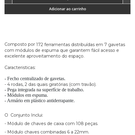
Adicionar ao carrinho
Composto por
172 ferramentas distribuídas em 7 gavetas
com módulos de espuma que garantem fácil acesso e
excelente aproveitamento do espaço.
Caracteristicas:
- Fecho centralizado de gavetas.
- 4 rodas, 2 das quais giratórias (com travão).
- Pega integrada na superfície de trabalho.
- Módulos em espuma.
- Armário em plástico antiderrapante.
O Conjunto Inclui:
- Módulo de chaves de caixa com 108 peças.
- Módulo chaves combinadas 6 a 22mm.