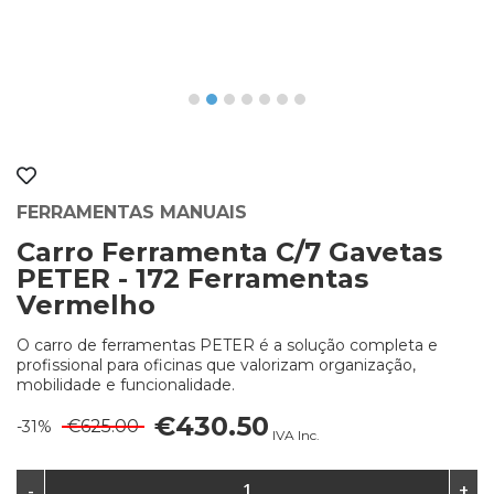
FERRAMENTAS MANUAIS
Carro Ferramenta C/7 Gavetas
PETER - 172 Ferramentas
Vermelho
O carro de ferramentas PETER é a solução completa e
profissional para oficinas que valorizam organização,
mobilidade e funcionalidade.
€430.50
€625.00
-31%
IVA Inc.