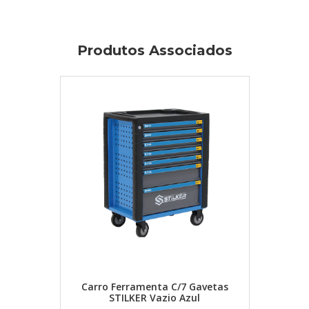
Produtos Associados
IVA Inc.
Carro Ferramenta C/7 Gavetas
STILKER Vazio Azul