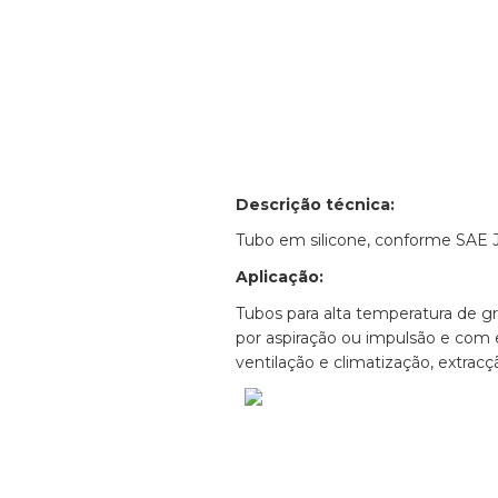
Descrição técnica:
Tubo em silicone, conforme SAE J
Aplicação:
Tubos para alta temperatura de gr
por aspiração ou impulsão e com 
ventilação e climatização, extrac