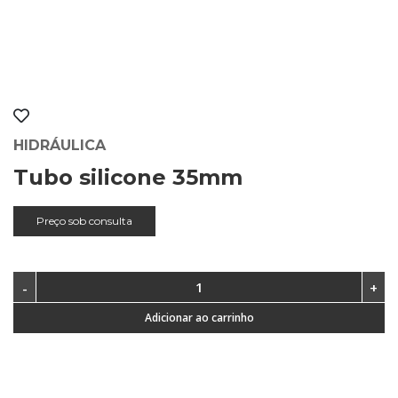
HIDRÁULICA
Tubo silicone 35mm
Preço sob consulta
Adicionar ao carrinho