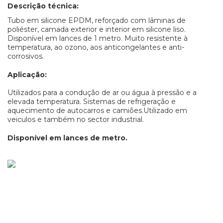
Descrição técnica:
Tubo em silicone EPDM, reforçado com lâminas de
poliéster, camada exterior e interior em silicone liso.
Disponível em lances de 1 metro. Muito resistente à
temperatura, ao ozono, aos anticongelantes e anti-
corrosivos.
Aplicação:
Utilizados para a condução de ar ou água à pressão e a
elevada temperatura. Sistemas de refrigeração e
aquecimento de autocarros e camiões.Utilizado em
veiculos e também no sector industrial.
Disponível em lances de metro.