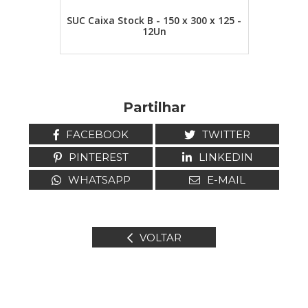
SUC Caixa Stock B - 150 x 300 x 125 -
12Un
Partilhar
FACEBOOK
TWITTER
PINTEREST
LINKEDIN
WHATSAPP
E-MAIL
VOLTAR