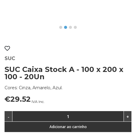
SUC
SUC Caixa Stock A - 100 x 200 x
100 - 20Un
Cores: Cinza, Amarelo, Azul.
€29.52
IVA Inc.
Adicionar ao carrinho