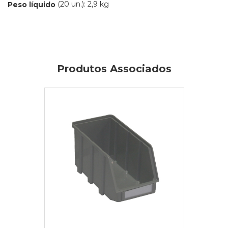
(20 un.): 2,9 kg
Peso líquido
Produtos Associados
IVA Inc.