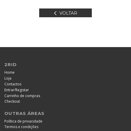
VOLTAR
2RID
Home
Loja
Contactos
/
Entrar
Registar
Carrinho de compras
Checkout
OUTRAS ÁREAS
Política de privacidade
Termos e condições