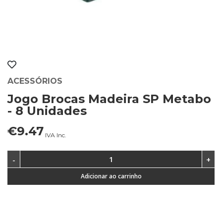
ACESSÓRIOS
Jogo Brocas Madeira SP Metabo
- 8 Unidades
€9.47
IVA Inc.
Adicionar ao carrinho