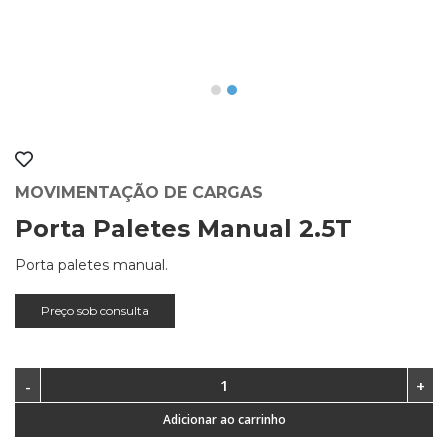
MOVIMENTAÇÃO DE CARGAS
Porta Paletes Manual 2.5T
Porta paletes manual.
Preço sob consulta
Adicionar ao carrinho