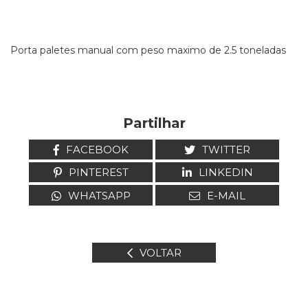
Porta paletes manual com peso maximo de 2.5 toneladas
Partilhar
FACEBOOK
TWITTER
PINTEREST
LINKEDIN
WHATSAPP
E-MAIL
VOLTAR