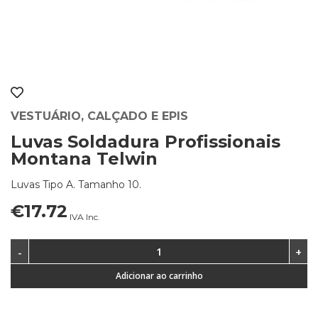
VESTUÁRIO, CALÇADO E EPIS
Luvas Soldadura Profissionais
Montana Telwin
Luvas Tipo A. Tamanho 10.
€17.72
IVA Inc.
Adicionar ao carrinho