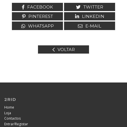
FACEBOOK
TWITTER
PINTEREST
LINKEDIN
WHATSAPP
E-MAIL
VOLTAR
2RID
Home
Loja
Contactos
/
Entrar
Registar