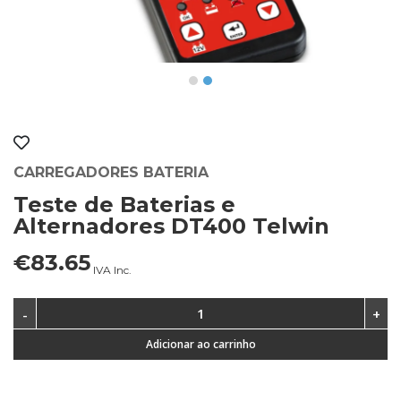
CARREGADORES BATERIA
Teste de Baterias e
Alternadores DT400 Telwin
€83.65
IVA Inc.
Adicionar ao carrinho