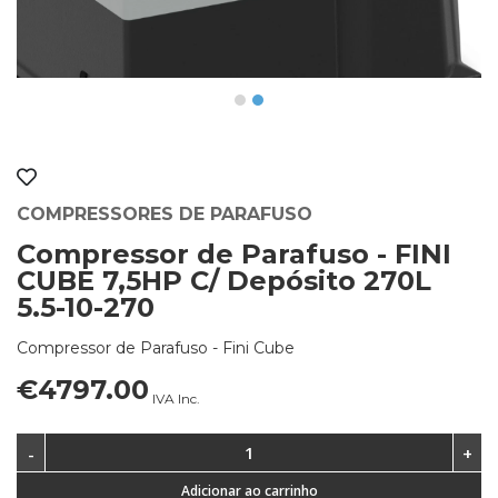
COMPRESSORES DE PARAFUSO
Compressor de Parafuso - FINI
CUBE 7,5HP C/ Depósito 270L
5.5-10-270
Compressor de Parafuso - Fini Cube
€4797.00
IVA Inc.
Adicionar ao carrinho