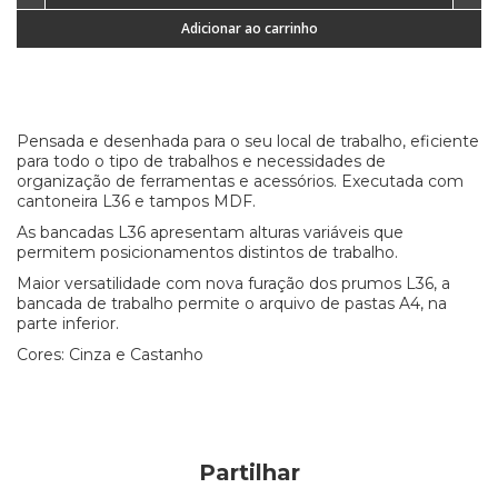
Adicionar ao carrinho
Pensada e desenhada para o seu local de trabalho, eficiente
para todo o tipo de trabalhos e necessidades de
organização de ferramentas e acessórios. Executada com
cantoneira L36 e tampos MDF.
As bancadas L36 apresentam alturas variáveis que
permitem posicionamentos distintos de trabalho.
Maior versatilidade com nova furação dos prumos L36, a
bancada de trabalho permite o arquivo de pastas A4, na
parte inferior.
Cores: Cinza e Castanho
Partilhar