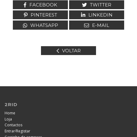
FACEBOOK
TWITTER
PINTEREST
LINKEDIN
WHATSAPP
E-MAIL
VOLTAR
2RID
Home
Loja
Contactos
/
Entrar
Registar