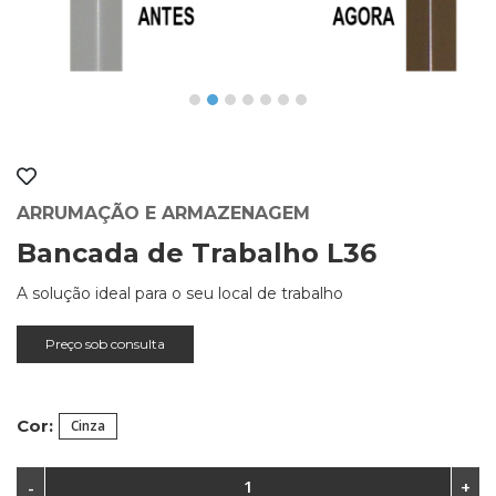
ARRUMAÇÃO E ARMAZENAGEM
Bancada de Trabalho L36
A solução ideal para o seu local de trabalho
Preço sob consulta
Cor:
Cinza