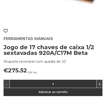
FERRAMENTAS MANUAIS
Jogo de 17 chaves de caixa 1/2
sextavadas 920A/C17M Beta
Roquete reversível com quadra de 1/2
€275.52
IVA Inc.
Adicionar ao carrinho