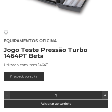
EQUIPAMENTOS OFICINA
Jogo Teste Pressão Turbo
1464PT Beta
Utilizado com item 1464T
Preço sob consulta
Adicionar ao carrinho