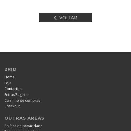
VOLTAR
2RID
Home
Loja
Contactos
/
Entrar
Registar
Carrinho de compras
Checkout
OUTRAS ÁREAS
Política de privacidade